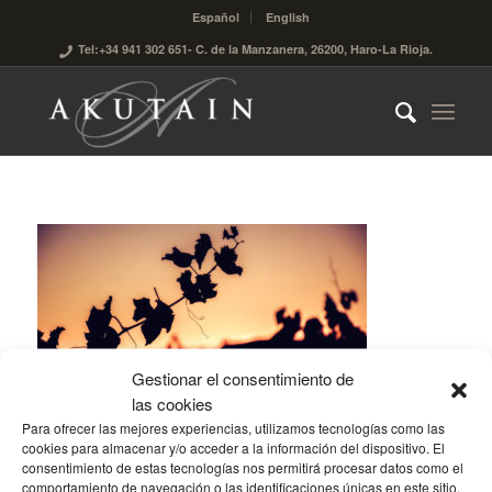
Español
English
Tel:+34 941 302 651
- C. de la Manzanera, 26200, Haro-La Rioja.
Gestionar el consentimiento de
las cookies
Para ofrecer las mejores experiencias, utilizamos tecnologías como las
cookies para almacenar y/o acceder a la información del dispositivo. El
consentimiento de estas tecnologías nos permitirá procesar datos como el
comportamiento de navegación o las identificaciones únicas en este sitio.