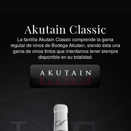
Akutain Classic
La familia Akutain Classic comprende la gama
regular de vinos de Bodega Akutain, siendo ésta una
gama de vinos tintos que intentamos tener siempre
disponible en su totalidad.