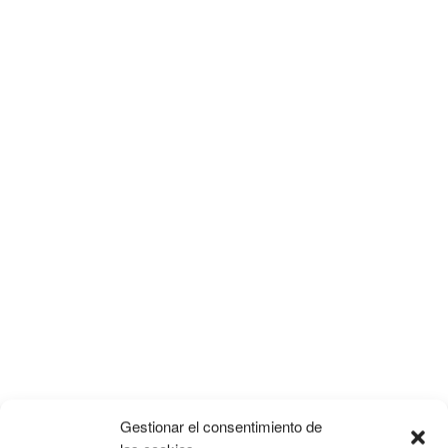
Gestionar el consentimiento de