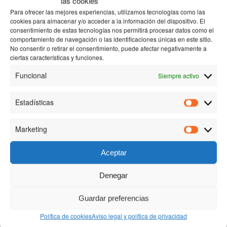
las cookies
Para ofrecer las mejores experiencias, utilizamos tecnologías como las
cookies para almacenar y/o acceder a la información del dispositivo. El
consentimiento de estas tecnologías nos permitirá procesar datos como el
comportamiento de navegación o las identificaciones únicas en este sitio.
No consentir o retirar el consentimiento, puede afectar negativamente a
ciertas características y funciones.
Funcional
Siempre activo
Estadísticas
Estadísti
Marketing
Marketin
Aceptar
Denegar
Guardar preferencias
Política de cookies
Aviso legal y política de privacidad