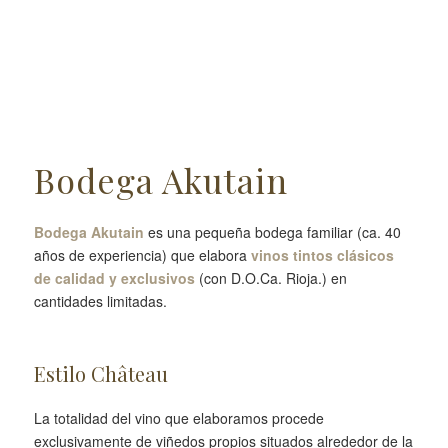
Bodega Akutain
Bodega Akutain
es una pequeña bodega familiar (ca. 40
años de experiencia) que elabora
vinos tintos clásicos
de calidad y exclusivos
(con D.O.Ca. Rioja.) en
cantidades limitadas.
Estilo Château
La totalidad del vino que elaboramos procede
exclusivamente de viñedos propios situados alrededor de la