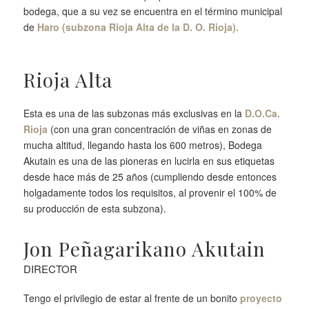
bodega, que a su vez se encuentra en el término municipal
de
Haro (subzona Rioja Alta de la D. O. Rioja).
Rioja Alta
Esta es una de las subzonas más exclusivas en la
D.O.Ca.
Rioja
(con una gran concentración de viñas en zonas de
mucha altitud, llegando hasta los 600 metros), Bodega
Akutain es una de las pioneras en lucirla en sus etiquetas
desde hace más de 25 años (cumpliendo desde entonces
holgadamente todos los requisitos, al provenir el 100% de
su producción de esta subzona).
Jon Peñagarikano Akutain
DIRECTOR
Tengo el privilegio de estar al frente de un bonito
proyecto