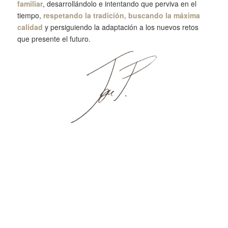
familiar
, desarrollándolo e intentando que perviva en el
tiempo,
respetando la tradición, buscando la máxima
calidad
y persiguiendo la adaptación a los nuevos retos
que presente el futuro.