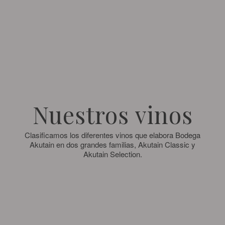
Nuestros vinos
Clasificamos los diferentes vinos que elabora Bodega
Akutain en dos grandes familias, Akutain Classic y
Akutain Selection.