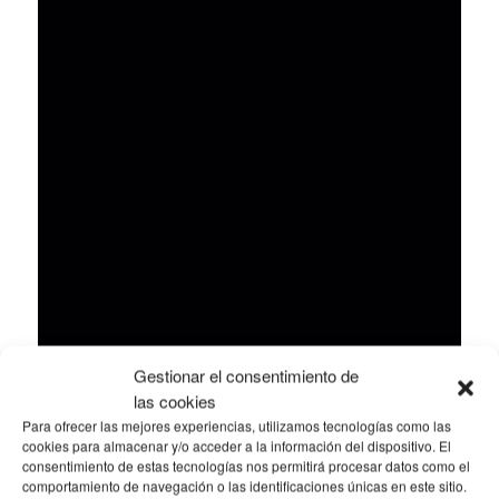
Gestionar el consentimiento de
las cookies
Para ofrecer las mejores experiencias, utilizamos tecnologías como las
cookies para almacenar y/o acceder a la información del dispositivo. El
consentimiento de estas tecnologías nos permitirá procesar datos como el
comportamiento de navegación o las identificaciones únicas en este sitio.