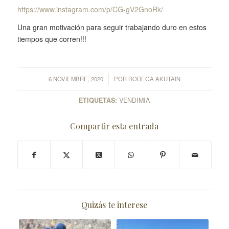
https://www.instagram.com/p/CG-gV2GnoRk/
Una gran motivación para seguir trabajando duro en estos
tiempos que corren!!!
/
6 NOVIEMBRE, 2020
POR
BODEGA AKUTAIN
ETIQUETAS:
VENDIMIA
Compartir esta entrada
Quizás te interese